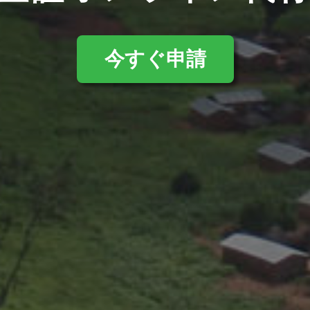
今すぐ申請