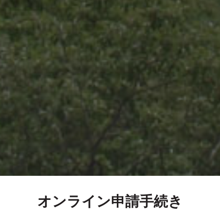
オンライン申請手続き