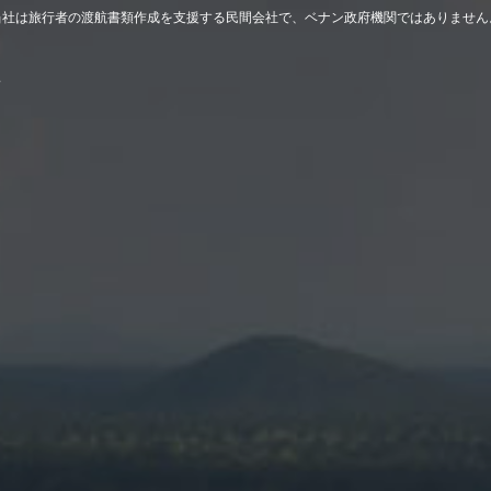
当社は旅行者の渡航書類作成を支援する民間会社で、ベナン政府機関ではありません
せ