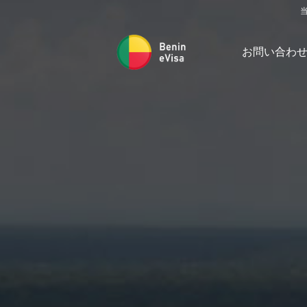
お問い合わ