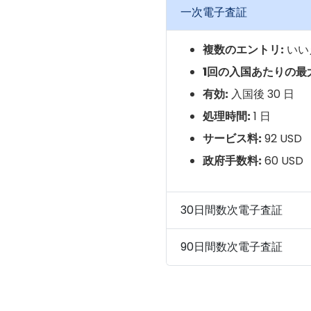
一次電子査証
複数のエントリ:
いい
1回の入国あたりの最
有効:
入国後 30 日
処理時間:
1 日
サービス料:
92 USD
政府手数料:
60 USD
30日間数次電子査証
90日間数次電子査証