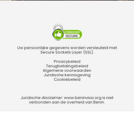
Uw persoonlijke gegevens worden versleuteld met
Secure Sockets Layer (SSL).
Privacybeleid
Terugbetalingsbeleid
Algemene voorwaarden
Juridische kennisgeving
Cookiebeleid
Juridische disclaimer: www.beninvisa.org is niet
verbonden aan de overheid van Benin.