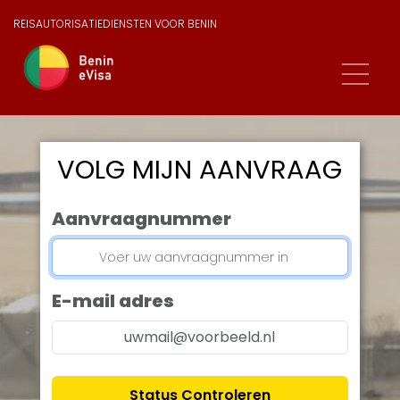
REISAUTORISATIEDIENSTEN VOOR BENIN
VOLG MIJN AANVRAAG
Aanvraagnummer
E-mail adres
Status Controleren